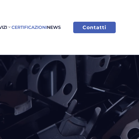
Contatti
IZI
CERTIFICAZIONI
NEWS