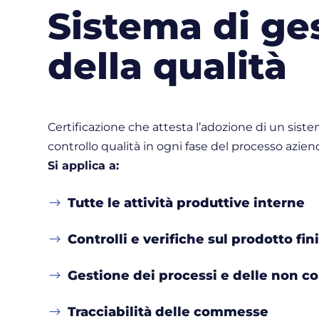
Sistema di ge
della qualità
Certificazione che attesta l’adozione di un siste
controllo qualità in ogni fase del processo azien
Si applica a:
Tutte le attività produttive interne
$
Controlli e verifiche sul prodotto fin
$
Gestione dei processi e delle non c
$
Tracciabilità delle commesse
$