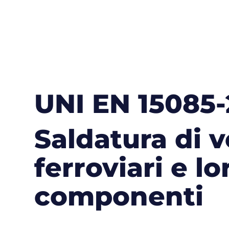
UNI EN 15085-
Saldatura di v
ferroviari e lo
componenti