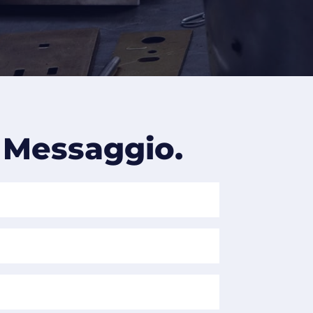
 Messaggio.