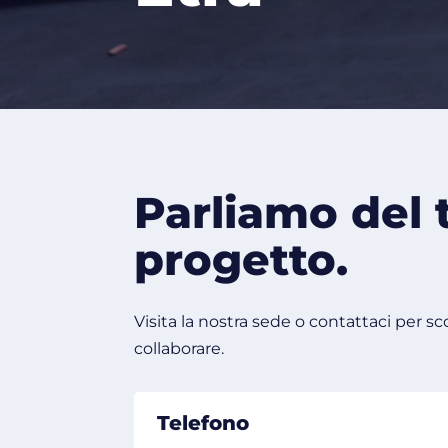
Parliamo del 
progetto.
Visita la nostra sede o contattaci per 
collaborare.
Telefono