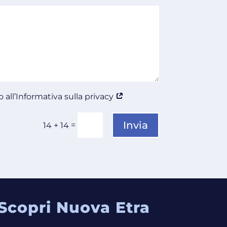
 all’Informativa sulla privacy
Invia
=
14 + 14
Scopri Nuova Etra