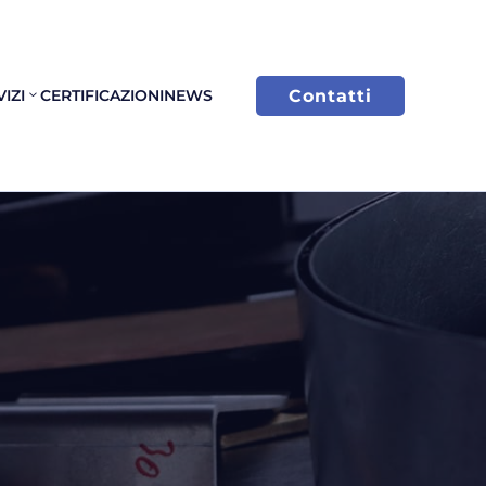
Contatti
IZI
CERTIFICAZIONI
NEWS